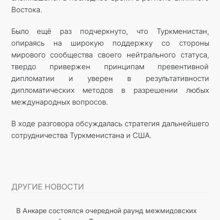
Востока.
Было ещё раз подчеркнуто, что Туркменистан,
опираясь на широкую поддержку со стороны
мирового сообщества своего нейтрального статуса,
твердо привержен принципам превентивной
дипломатии и уверен в результативности
дипломатических методов в разрешении любых
международных вопросов.
В ходе разговора обсуждалась стратегия дальнейшего
сотрудничества Туркменистана и США.
ДРУГИЕ НОВОСТИ
В Анкаре состоялся очередной раунд межмидовских