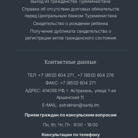
Выход из гражданства Туркменистана
Cправка об отсутствии долговых обязательств
перед Центральным банком Туркменистана
Свидетельство о рождении ребенка
Получение дубликата свидетельства о
регистрации актов гражданского состояния
Контактные данные
ТЕЛ: +7 (8512) 604 271 , +7 (8512) 604 276
ФАКС: +7 (8512) 604 271
АДРЕС: 414056 РФ, г. Астрахань, улица 1-ая
Аршанская 11.
E-MAIL: astrakhan@sanly.tm
Прием граждан по консульским вопросам
Пн, Вт, Чт, Пт : 9:00 - 18:00
Консультации по телефону