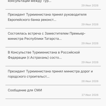
консультаций между Тур...
29 Июл 2026
Президент Туркменистана принял руководителя
Европейского банка реконст...
29 Июл 2026
Состоялась встреча с Заместителем Премьер-
министра Республики Татарста...
29 Июл 2026
В Консульстве Туркменистана в Российской
Федерации (г.Астрахань) состо...
29 Июл 2026
Президент Туркменистана принял министра дорог и
городского строительст...
28 Июл 2026
Сообщение для СМИ
27 Июл 2026