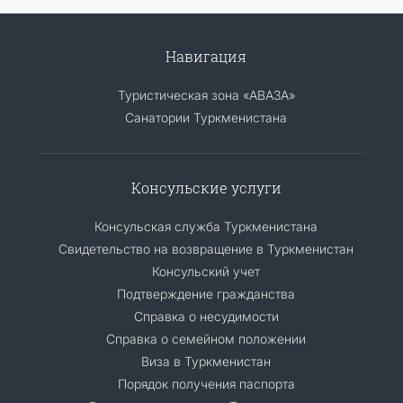
Навигация
Туристическая зона «АВАЗА»
Санатории Туркменистана
Консульские услуги
Консульская служба Туркменистана
Свидетельство на возвращение в Туркменистан
Консульский учет
Подтверждение гражданства
Справка о несудимости
Справка о семейном положении
Виза в Туркменистан
Порядок получения паспорта