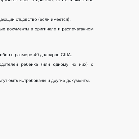
дающий отцовство (если имеется).
ые документы в оригинале и распечатанном
сбор в размере 40 долларов США.
одителей ребенка (или одному из них) с
гут быть истребованы и другие документы.