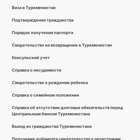
Виза в Туркменистан
Подтверждение гражданства
Порядок получения паспорта
Свидетельство на возвращение в Туркменистан
Консульский учет
Справка о несудимости
Свидетельство о рождении ребенка
Справка о семейном положении
Cправка об отсутствии долговых обязательств перед
Центральным банком Туркменистана
Выход из гражданства Туркменистана
Получение дубликата свидетельства о регистрации