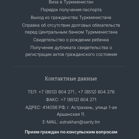
Виза в Туркменистан
Порядок получения паспорта
Выход из гражданства Туркменистана
Cправка об отсутствии долговых обязательств
перед Центральным банком Туркменистана
Свидетельство о рождении ребенка
Получение дубликата свидетельства о
регистрации актов гражданского состояния
Контактные данные
ТЕЛ: +7 (8512) 604 271 , +7 (8512) 604 276
ФАКС: +7 (8512) 604 271
АДРЕС: 414056 РФ, г. Астрахань, улица 1-ая
Аршанская 11.
E-MAIL: astrakhan@sanly.tm
Прием граждан по консульским вопросам