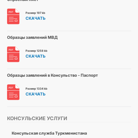
Размер 197 kb
СКАЧАТЬ
Образцы заявлений МВД
Размер 1258 kb
СКАЧАТЬ
Образцы заявлений в Консульство - Паспорт
Размер 1334 kb
СКАЧАТЬ
КОНСУЛЬСКИЕ УСЛУГИ
Консульская служба Туркменистана