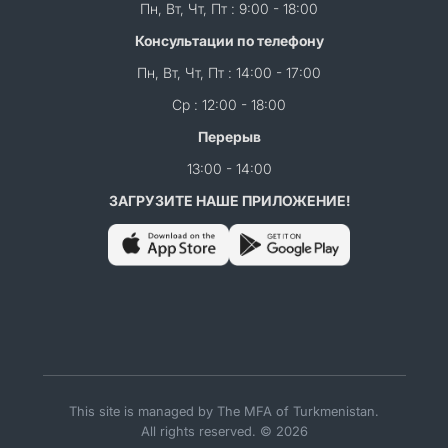
Пн, Вт, Чт, Пт : 9:00 - 18:00
Консультации по телефону
Пн, Вт, Чт, Пт : 14:00 - 17:00
Ср : 12:00 - 18:00
Перерыв
13:00 - 14:00
ЗАГРУЗИТЕ НАШЕ ПРИЛОЖЕНИЕ!
This site is managed by The MFA of Turkmenistan.
All rights reserved. © 2026