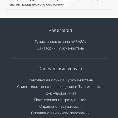
актов гражданского состояния
Навигация
Туристическая зона «АВАЗА»
Санатории Туркменистана
Консульские услуги
Консульская служба Туркменистана
Свидетельство на возвращение в Туркменистан
Консульский учет
Подтверждение гражданства
Справка о несудимости
Справка о семейном положении