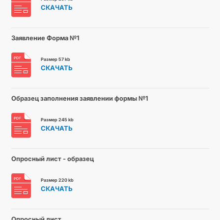
СКАЧАТЬ
Заявление Форма №1
Размер 57 kb
СКАЧАТЬ
Образец заполнения заявлении формы №1
Размер 245 kb
СКАЧАТЬ
Опросный лист - образец
Размер 220 kb
СКАЧАТЬ
Опросный лист