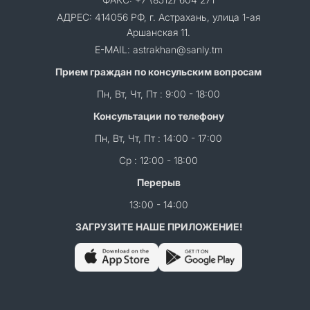
АДРЕС: 414056 РФ, г. Астрахань, улица 1-ая
Аршанская 11.
E-MAIL: astrakhan@sanly.tm
Прием граждан по консульским вопросам
Пн, Вт, Чт, Пт : 9:00 - 18:00
Консультации по телефону
Пн, Вт, Чт, Пт : 14:00 - 17:00
Ср : 12:00 - 18:00
Перерыв
13:00 - 14:00
ЗАГРУЗИТЕ НАШЕ ПРИЛОЖЕНИЕ!