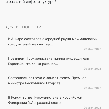
и развитой инфраструктурой.
ДРУГИЕ НОВОСТИ
В Анкаре состоялся очередной раунд межмидовских
консультаций между Тур...
29 Июл 2026
Президент Туркменистана принял руководителя
Европейского банка реконст...
29 Июл 2026
Состоялась встреча с Заместителем Премьер-
министра Республики Татарста...
29 Июл 2026
В Консульстве Туркменистана в Российской
Федерации (г.Астрахань) состо...
29 Июл 2026