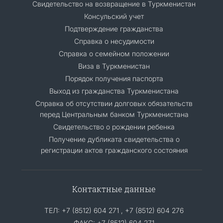
Свидетельство на возвращение в Туркменистан
Консульский учет
Подтверждение гражданства
Справка о несудимости
Справка о семейном положении
Виза в Туркменистан
Порядок получения паспорта
Выход из гражданства Туркменистана
Cправка об отсутствии долговых обязательств
перед Центральным банком Туркменистана
Свидетельство о рождении ребенка
Получение дубликата свидетельства о
регистрации актов гражданского состояния
Контактные данные
ТЕЛ: +7 (8512) 604 271 , +7 (8512) 604 276
ФАКС: +7 (8512) 604 271