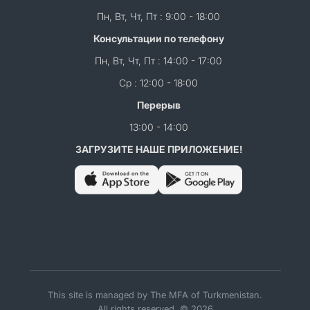
Пн, Вт, Чт, Пт : 9:00 - 18:00
Консультации по телефону
Пн, Вт, Чт, Пт : 14:00 - 17:00
Ср : 12:00 - 18:00
Перерыв
13:00 - 14:00
ЗАГРУЗИТЕ НАШЕ ПРИЛОЖЕНИЕ!
This site is managed by The MFA of Turkmenistan.
All rights reserved. © 2026