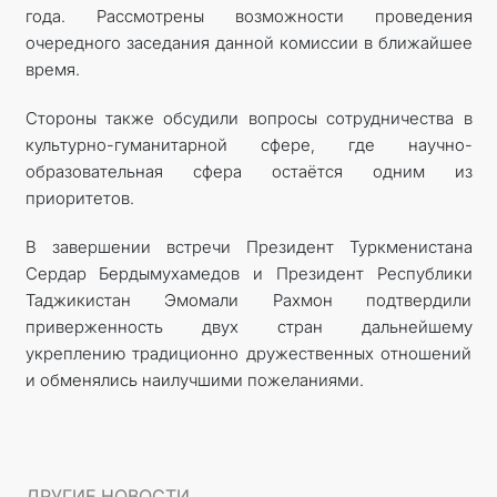
года. Рассмотрены возможности проведения
очередного заседания данной комиссии в ближайшее
время.
Стороны также обсудили вопросы сотрудничества в
культурно-гуманитарной сфере, где научно-
образовательная сфера остаётся одним из
приоритетов.
В завершении встречи Президент Туркменистана
Сердар Бердымухамедов и Президент Республики
Таджикистан Эмомали Рахмон подтвердили
приверженность двух стран дальнейшему
укреплению традиционно дружественных отношений
и обменялись наилучшими пожеланиями.
ДРУГИЕ НОВОСТИ