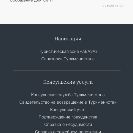
27 Июл 2026
Навигация
Туристическая зона «АВАЗА»
Санатории Туркменистана
Консульские услуги
Консульская служба Туркменистана
Свидетельство на возвращение в Туркменистан
Консульский учет
Подтверждение гражданства
Справка о несудимости
Справка о семейном положении