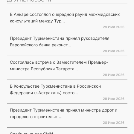
В Анкаре состоялся очередной раунд межмидовских
консультаций между Тур...
29 Июл 2026
Президент Туркменистана принял руководителя
Европейского банка реконст...
29 Июл 2026
Состоялась встреча с Заместителем Премьер-
министра Республики Татарста...
29 Июл 2026
В Консульстве Туркменистана в Российской
Федерации (г.Астрахань) состо...
29 Июл 2026
Президент Туркменистана принял министра дорог и
городского строительст...
28 Июл 2026
Сообщение для СМИ