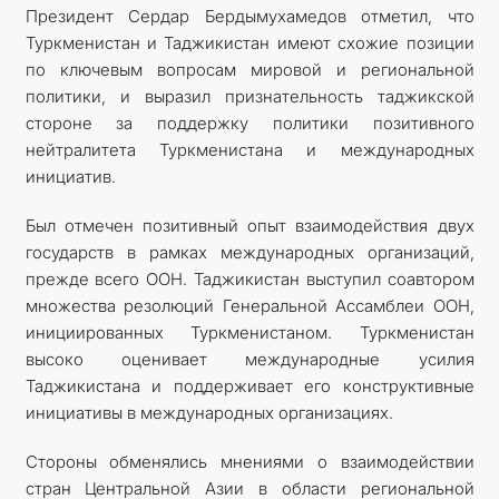
Президент Сердар Бердымухамедов отметил, что
Туркменистан и Таджикистан имеют схожие позиции
по ключевым вопросам мировой и региональной
политики, и выразил признательность таджикской
стороне за поддержку политики позитивного
нейтралитета Туркменистана и международных
инициатив.
Был отмечен позитивный опыт взаимодействия двух
государств в рамках международных организаций,
прежде всего ООН. Таджикистан выступил соавтором
множества резолюций Генеральной Ассамблеи ООН,
инициированных Туркменистаном. Туркменистан
высоко оценивает международные усилия
Таджикистана и поддерживает его конструктивные
инициативы в международных организациях.
Стороны обменялись мнениями о взаимодействии
стран Центральной Азии в области региональной