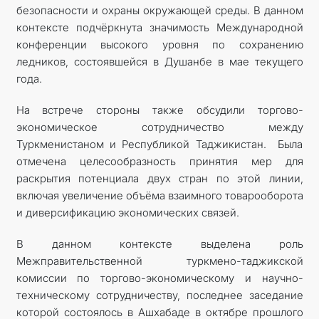
безопасности и охраны окружающей среды. В данном
контексте подчёркнута значимость Международной
конференции высокого уровня по сохранению
ледников, состоявшейся в Душанбе в мае текущего
года.
На встрече стороны также обсудили торгово-
экономическое сотрудничество между
Туркменистаном и Республикой Таджикистан. Была
отмечена целесообразность принятия мер для
раскрытия потенциала двух стран по этой линии,
включая увеличение объёма взаимного товарооборота
и диверсификацию экономических связей.
В данном контексте выделена роль
Межправительственной туркмено-таджикской
комиссии по торгово-экономическому и научно-
техническому сотрудничеству, последнее заседание
которой состоялось в Ашхабаде в октябре прошлого