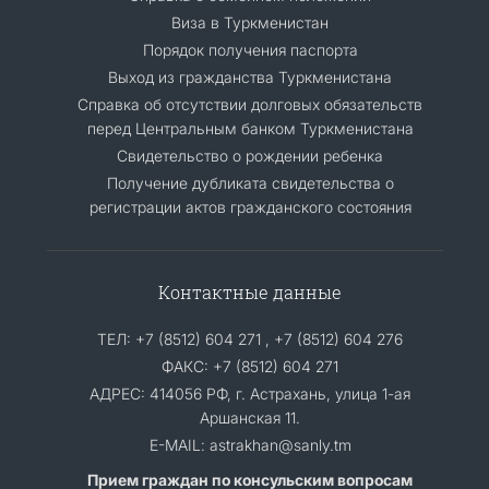
Виза в Туркменистан
Порядок получения паспорта
Выход из гражданства Туркменистана
Cправка об отсутствии долговых обязательств
перед Центральным банком Туркменистана
Свидетельство о рождении ребенка
Получение дубликата свидетельства о
регистрации актов гражданского состояния
Контактные данные
ТЕЛ: +7 (8512) 604 271 , +7 (8512) 604 276
ФАКС: +7 (8512) 604 271
АДРЕС: 414056 РФ, г. Астрахань, улица 1-ая
Аршанская 11.
E-MAIL: astrakhan@sanly.tm
Прием граждан по консульским вопросам