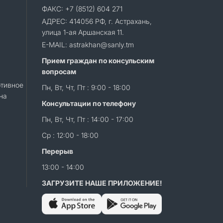
ФАКС: +7 (8512) 604 271
АДРЕС: 414056 РФ, г. Астрахань,
улица 1-ая Аршанская 11.
E-MAIL: astrakhan@sanly.tm
Прием граждан по консульским
вопросам
тивное
Пн, Вт, Чт, Пт : 9:00 - 18:00
на
Консультации по телефону
Пн, Вт, Чт, Пт : 14:00 - 17:00
Ср : 12:00 - 18:00
Перерыв
13:00 - 14:00
ЗАГРУЗИТЕ НАШЕ ПРИЛОЖЕНИЕ!