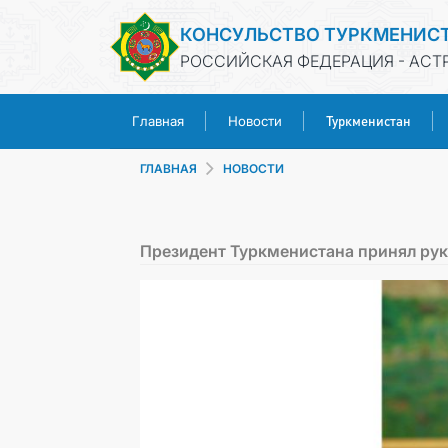
КОНСУЛЬСТВО ТУРКМЕНИС
РОССИЙСКАЯ ФЕДЕРАЦИЯ - АСТ
Туркменистан
Главная
Новости
ГЛАВНАЯ
НОВОСТИ
Президент Туркменистана принял ру