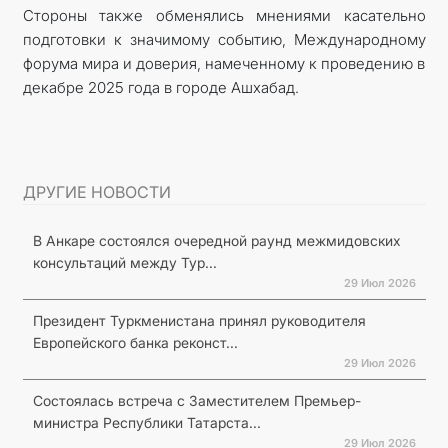
Стороны также обменялись мнениями касательно
подготовки к значимому событию, Международному
форума мира и доверия, намеченному к проведению в
декабре 2025 года в городе Ашхабад.
ДРУГИЕ НОВОСТИ
В Анкаре состоялся очередной раунд межмидовских
консультаций между Тур...
29 Июл 2026
Президент Туркменистана принял руководителя
Европейского банка реконст...
29 Июл 2026
Состоялась встреча с Заместителем Премьер-
министра Республики Татарста...
29 Июл 2026