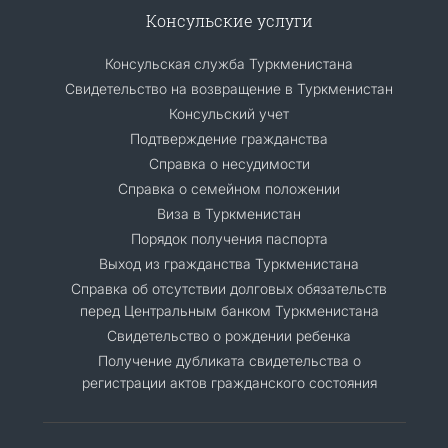
Консульские услуги
Консульская служба Туркменистана
Свидетельство на возвращение в Туркменистан
Консульский учет
Подтверждение гражданства
Справка о несудимости
Справка о семейном положении
Виза в Туркменистан
Порядок получения паспорта
Выход из гражданства Туркменистана
Cправка об отсутствии долговых обязательств
перед Центральным банком Туркменистана
Свидетельство о рождении ребенка
Получение дубликата свидетельства о
регистрации актов гражданского состояния