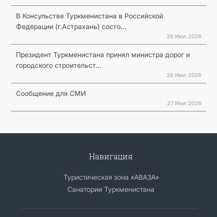
В Консульстве Туркменистана в Российской
Федерации (г.Астрахань) состо...
29 Июл 2026
Президент Туркменистана принял министра дорог и
городского строительст...
28 Июл 2026
Сообщение для СМИ
27 Июл 2026
Навигация
Туристическая зона «АВАЗА»
Санатории Туркменистана