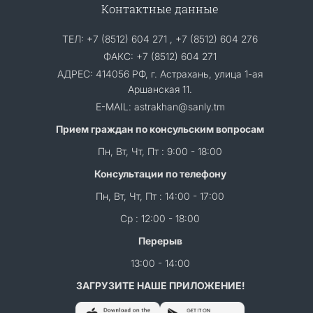
Контактные данные
ТЕЛ: +7 (8512) 604 271 , +7 (8512) 604 276
ФАКС: +7 (8512) 604 271
АДРЕС: 414056 РФ, г. Астрахань, улица 1-ая
Аршанская 11.
E-MAIL: astrakhan@sanly.tm
Прием граждан по консульским вопросам
Пн, Вт, Чт, Пт : 9:00 - 18:00
Консультации по телефону
Пн, Вт, Чт, Пт : 14:00 - 17:00
Ср : 12:00 - 18:00
Перерыв
13:00 - 14:00
ЗАГРУЗИТЕ НАШЕ ПРИЛОЖЕНИЕ!