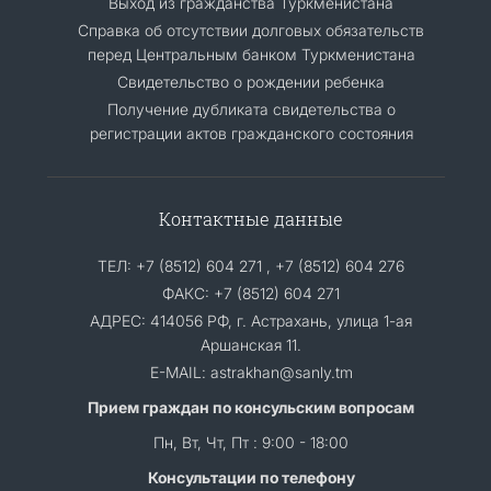
Выход из гражданства Туркменистана
Cправка об отсутствии долговых обязательств
перед Центральным банком Туркменистана
Свидетельство о рождении ребенка
Получение дубликата свидетельства о
регистрации актов гражданского состояния
Контактные данные
ТЕЛ: +7 (8512) 604 271 , +7 (8512) 604 276
ФАКС: +7 (8512) 604 271
АДРЕС: 414056 РФ, г. Астрахань, улица 1-ая
Аршанская 11.
E-MAIL: astrakhan@sanly.tm
Прием граждан по консульским вопросам
Пн, Вт, Чт, Пт : 9:00 - 18:00
Консультации по телефону