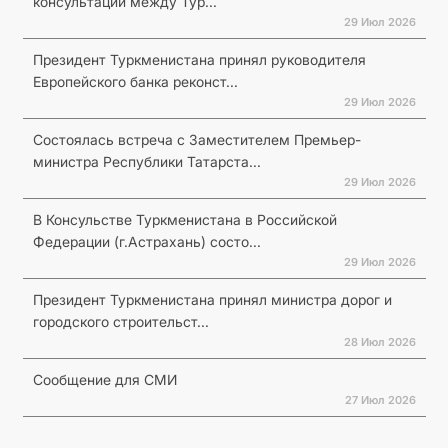
консультаций между Тур...
29 Июл 2026
Президент Туркменистана принял руководителя
Европейского банка реконст...
29 Июл 2026
Состоялась встреча с Заместителем Премьер-
министра Республики Татарста...
29 Июл 2026
В Консульстве Туркменистана в Российской
Федерации (г.Астрахань) состо...
29 Июл 2026
Президент Туркменистана принял министра дорог и
городского строительст...
28 Июл 2026
Сообщение для СМИ
27 Июл 2026