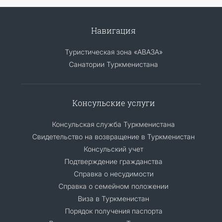
Навигация
Туристическая зона «АВАЗА»
Санатории Туркменистана
Консульские услуги
Консульская служба Туркменистана
Свидетельство на возвращение в Туркменистан
Консульский учет
Подтверждение гражданства
Справка о несудимости
Справка о семейном положении
Виза в Туркменистан
Порядок получения паспорта