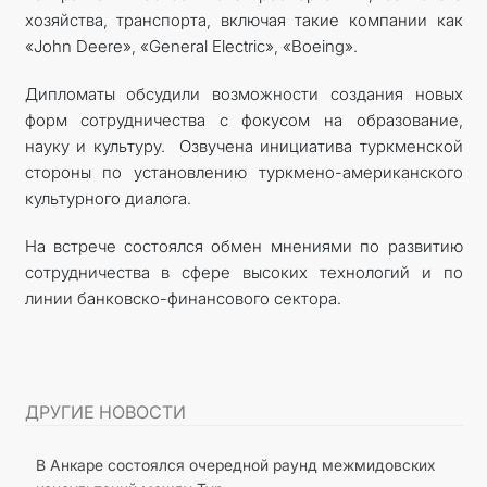
хозяйства, транспорта, включая такие компании как
«John Deere», «General Electric», «Boeing».
Дипломаты обсудили возможности создания новых
форм сотрудничества с фокусом на образование,
науку и культуру. Озвучена инициатива туркменской
стороны по установлению туркмено-американского
культурного диалога.
На встрече состоялся обмен мнениями по развитию
сотрудничества в сфере высоких технологий и по
линии банковско-финансового сектора.
ДРУГИЕ НОВОСТИ
В Анкаре состоялся очередной раунд межмидовских