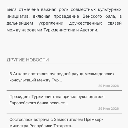
Была отмечена важная роль совместных культурных
инициатив, включая проведение Венского бала, в
дальнейшем укреплении дружественных связей
между народами Туркменистана и Австрии.
ДРУГИЕ НОВОСТИ
В Анкаре состоялся очередной раунд межмидовских
консультаций между Тур...
29 Июл 2026
Президент Туркменистана принял руководителя
Европейского банка реконст...
29 Июл 2026
Состоялась встреча с Заместителем Премьер-
министра Республики Татарста...