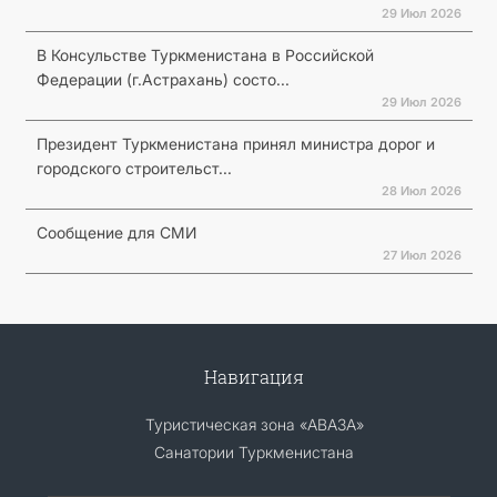
29 Июл 2026
В Консульстве Туркменистана в Российской
Федерации (г.Астрахань) состо...
29 Июл 2026
Президент Туркменистана принял министра дорог и
городского строительст...
28 Июл 2026
Сообщение для СМИ
27 Июл 2026
Навигация
Туристическая зона «АВАЗА»
Санатории Туркменистана