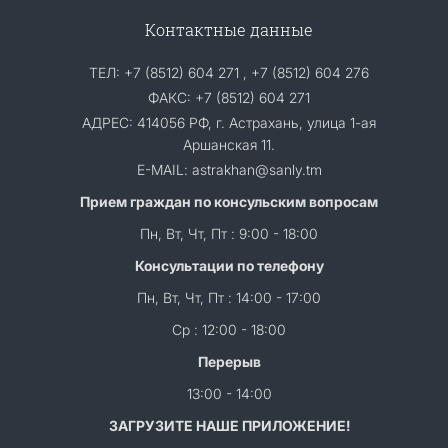
Контактные данные
ТЕЛ: +7 (8512) 604 271 , +7 (8512) 604 276
ФАКС: +7 (8512) 604 271
АДРЕС: 414056 РФ, г. Астрахань, улица 1-ая
Аршанская 11.
E-MAIL: astrakhan@sanly.tm
Прием граждан по консульским вопросам
Пн, Вт, Чт, Пт : 9:00 - 18:00
Консультации по телефону
Пн, Вт, Чт, Пт : 14:00 - 17:00
Ср : 12:00 - 18:00
Перерыв
13:00 - 14:00
ЗАГРУЗИТЕ НАШЕ ПРИЛОЖЕНИЕ!