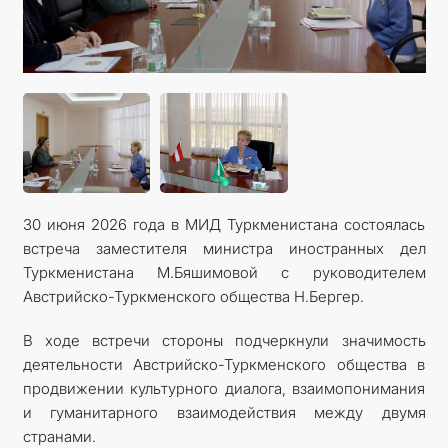
МИД
КОНТАКТНЫЕ ДАННЫЕ
30 июня 2026 года в МИД Туркменистана состоялась
встреча заместителя министра иностранных дел
Туркменистана М.Бяшимовой с руководителем
Австрийско-Туркменского общества Н.Бергер.
В ходе встречи стороны подчеркнули значимость
деятельности Австрийско-Туркменского общества в
продвижении культурного диалога, взаимопонимания
и гуманитарного взаимодействия между двумя
странами.