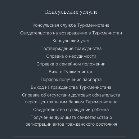
Консульские услуги
Консульская служба Туркменистана
Свидетельство на возвращение в Туркменистан
Консульский учет
Подтверждение гражданства
Справка о несудимости
Справка о семейном положении
Виза в Туркменистан
Порядок получения паспорта
Выход из гражданства Туркменистана
Cправка об отсутствии долговых обязательств
перед Центральным банком Туркменистана
Свидетельство о рождении ребенка
Получение дубликата свидетельства о
регистрации актов гражданского состояния