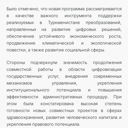
Было отмечено, что новая программа рассматривается
в качестве важного инструмента поддержки
реализуемых в Туркменистане преобразований,
направленных на развитие цифровых решений,
обеспечение устойчивого экономического роста,
продвижение климатической и экологической
повестки, а также развитие социальной сферы.
Стороны подчеркнули значимость продолжения
совместной работы в области цифровизации
государственных услуг, внедрения современных
механизмов управления, укрепления
институционального потенциала и повышения
эффективности административных процедур. При
этом была констатирована высокая степень
готовности новых совместных проектов в сферах
здравоохранения, развития человеческого капитала и
укрепления правового потенциала.