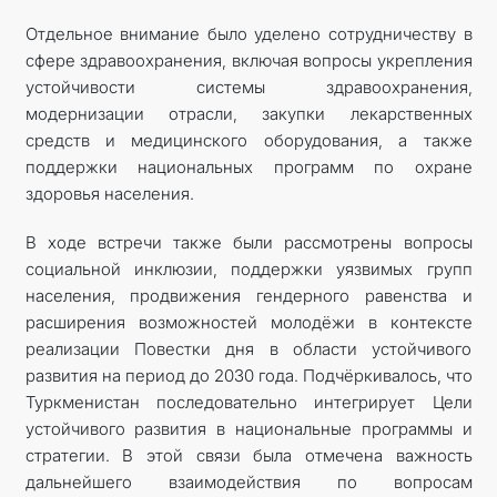
Отдельное внимание было уделено сотрудничеству в
сфере здравоохранения, включая вопросы укрепления
устойчивости системы здравоохранения,
модернизации отрасли, закупки лекарственных
средств и медицинского оборудования, а также
поддержки национальных программ по охране
здоровья населения.
В ходе встречи также были рассмотрены вопросы
социальной инклюзии, поддержки уязвимых групп
населения, продвижения гендерного равенства и
расширения возможностей молодёжи в контексте
реализации Повестки дня в области устойчивого
развития на период до 2030 года. Подчёркивалось, что
Туркменистан последовательно интегрирует Цели
устойчивого развития в национальные программы и
стратегии. В этой связи была отмечена важность
дальнейшего взаимодействия по вопросам