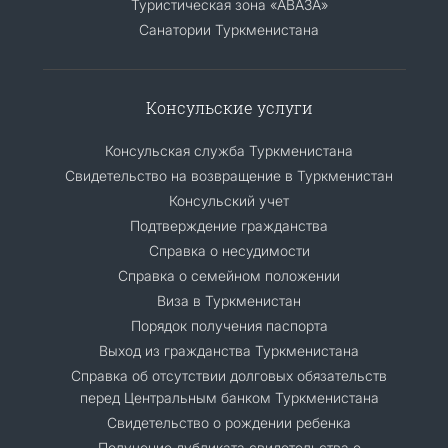
Туристическая зона «АВАЗА»
Санатории Туркменистана
Консульские услуги
Консульская служба Туркменистана
Свидетельство на возвращение в Туркменистан
Консульский учет
Подтверждение гражданства
Справка о несудимости
Справка о семейном положении
Виза в Туркменистан
Порядок получения паспорта
Выход из гражданства Туркменистана
Cправка об отсутствии долговых обязательств
перед Центральным банком Туркменистана
Свидетельство о рождении ребенка
Получение дубликата свидетельства о