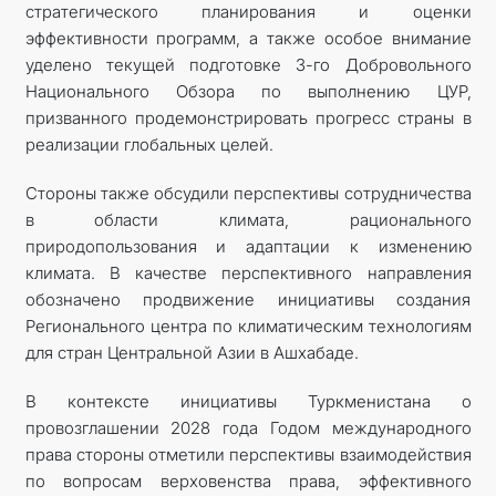
стратегического планирования и оценки
эффективности программ, а также особое внимание
уделено текущей подготовке 3-го Добровольного
Национального Обзора по выполнению ЦУР,
призванного продемонстрировать прогресс страны в
реализации глобальных целей.
Стороны также обсудили перспективы сотрудничества
в области климата, рационального
природопользования и адаптации к изменению
климата. В качестве перспективного направления
обозначено продвижение инициативы создания
Регионального центра по климатическим технологиям
для стран Центральной Азии в Ашхабаде.
В контексте инициативы Туркменистана о
провозглашении 2028 года Годом международного
права стороны отметили перспективы взаимодействия
по вопросам верховенства права, эффективного