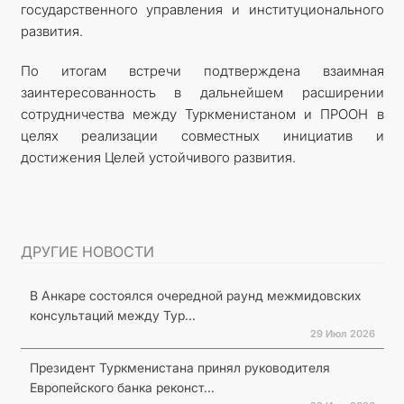
государственного управления и институционального
развития.
По итогам встречи подтверждена взаимная
заинтересованность в дальнейшем расширении
сотрудничества между Туркменистаном и ПРООН в
целях реализации совместных инициатив и
достижения Целей устойчивого развития.
ДРУГИЕ НОВОСТИ
В Анкаре состоялся очередной раунд межмидовских
консультаций между Тур...
29 Июл 2026
Президент Туркменистана принял руководителя
Европейского банка реконст...