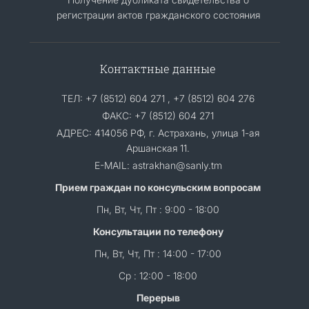
регистрации актов гражданского состояния
Контактные данные
ТЕЛ: +7 (8512) 604 271 , +7 (8512) 604 276
ФАКС: +7 (8512) 604 271
АДРЕС: 414056 РФ, г. Астрахань, улица 1-ая
Аршанская 11.
E-MAIL: astrakhan@sanly.tm
Прием граждан по консульским вопросам
Пн, Вт, Чт, Пт : 9:00 - 18:00
Консультации по телефону
Пн, Вт, Чт, Пт : 14:00 - 17:00
Ср : 12:00 - 18:00
Перерыв