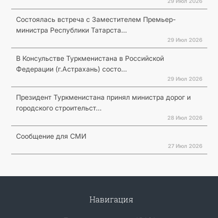
29 Июл 2026
Состоялась встреча с Заместителем Премьер-
министра Республики Татарста...
29 Июл 2026
В Консульстве Туркменистана в Российской
Федерации (г.Астрахань) состо...
29 Июл 2026
Президент Туркменистана принял министра дорог и
городского строительст...
28 Июл 2026
Сообщение для СМИ
27 Июл 2026
Навигация