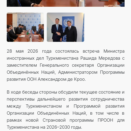
МИД
КОНТАКТНЫЕ ДАННЫЕ
28 мая 2026 года состоялась встреча Министра
иностранных дел Туркменистана Рашида Мередова с
заместителем Генерального секретаря Организации
Объединённых Наций, Администратором Программы
развития ООН Александром де Кроо.
В ходе беседы стороны обсудили текущее состояние и
перспективы дальнейшего развития сотрудничества
между Туркменистаном и Программой развития
Организации Объединённых Наций, в том числе в
рамках новой Страновой программы ПРООН для
Туркменистана на 2026–2030 годы.