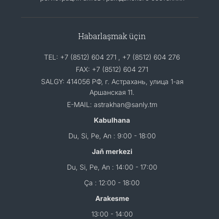
Habarlaşmak üçin
TEL: +7 (8512) 604 271 , +7 (8512) 604 276
FAX: +7 (8512) 604 271
SALGY: 414056 РФ, г. Астрахань, улица 1-ая
Аршанская 11.
E-MAIL: astrakhan@sanly.tm
Kabulhana
Du, Si, Pe, An : 9:00 - 18:00
Jaň merkezi
Du, Si, Pe, An : 14:00 - 17:00
Ça : 12:00 - 18:00
Arakesme
13:00 - 14:00