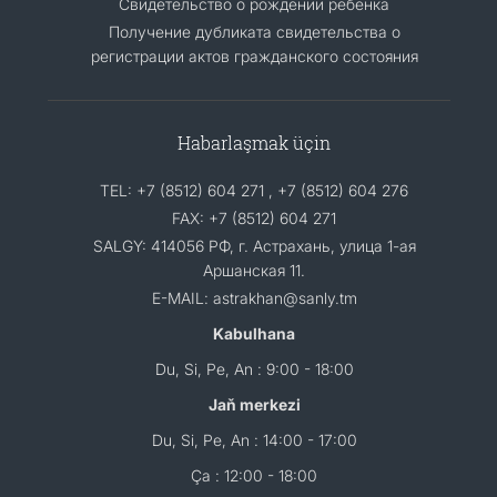
Свидетельство о рождении ребенка
Получение дубликата свидетельства о
регистрации актов гражданского состояния
Habarlaşmak üçin
TEL: +7 (8512) 604 271 , +7 (8512) 604 276
FAX: +7 (8512) 604 271
SALGY: 414056 РФ, г. Астрахань, улица 1-ая
Аршанская 11.
E-MAIL: astrakhan@sanly.tm
Kabulhana
Du, Si, Pe, An : 9:00 - 18:00
Jaň merkezi
Du, Si, Pe, An : 14:00 - 17:00
Ça : 12:00 - 18:00