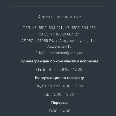
Контактные данные
ТЕЛ: +7 (8512) 604 271 , +7 (8512) 604 276
ФАКС: +7 (8512) 604 271
АДРЕС: 414056 РФ, г. Астрахань, улица 1-ая
Аршанская 11.
E-MAIL: astrakhan@sanly.tm
Прием граждан по консульским вопросам
Пн, Вт, Чт, Пт : 9:00 - 18:00
Консультации по телефону
Пн, Вт, Чт, Пт : 14:00 - 17:00
Ср : 12:00 - 18:00
Перерыв
13:00 - 14:00