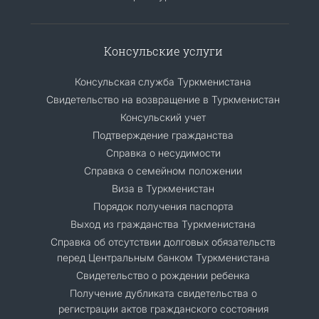
Консульские услуги
Консульская служба Туркменистана
Свидетельство на возвращение в Туркменистан
Консульский учет
Подтверждение гражданства
Справка о несудимости
Справка о семейном положении
Виза в Туркменистан
Порядок получения паспорта
Выход из гражданства Туркменистана
Cправка об отсутствии долговых обязательств
перед Центральным банком Туркменистана
Свидетельство о рождении ребенка
Получение дубликата свидетельства о
регистрации актов гражданского состояния