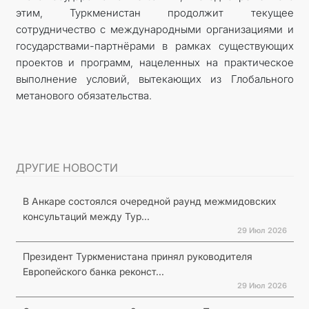
этим, Туркменистан продолжит текущее
сотрудничество с международными организациями и
государствами-партнёрами в рамках существующих
проектов и программ, нацеленных на практическое
выполнение условий, вытекающих из Глобального
метанового обязательства.
ДРУГИЕ НОВОСТИ
В Анкаре состоялся очередной раунд межмидовских
консультаций между Тур...
29 Июл 2026
Президент Туркменистана принял руководителя
Европейского банка реконст...
29 Июл 2026