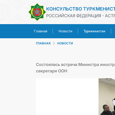
КОНСУЛЬСТВО ТУРКМЕНИС
РОССИЙСКАЯ ФЕДЕРАЦИЯ - АСТ
Туркменистан
Главная
Новости
ГЛАВНАЯ
НОВОСТИ
Состоялась встреча Министра иностр
секретаря ООН