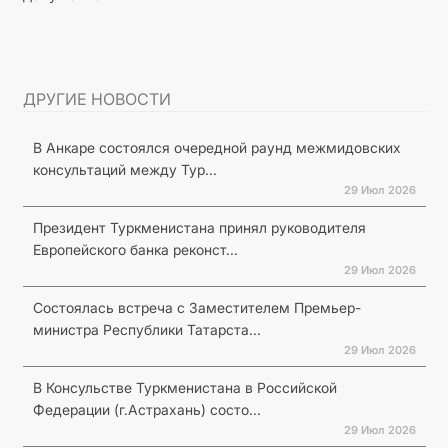
ДРУГИЕ НОВОСТИ
В Анкаре состоялся очередной раунд межмидовских
консультаций между Тур...
29 Июл 2026
Президент Туркменистана принял руководителя
Европейского банка реконст...
29 Июл 2026
Состоялась встреча с Заместителем Премьер-
министра Республики Татарста...
29 Июл 2026
В Консульстве Туркменистана в Российской
Федерации (г.Астрахань) состо...
29 Июл 2026