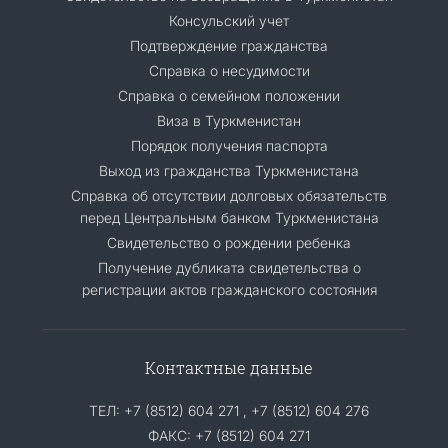
Консульский учет
Подтверждение гражданства
Справка о несудимости
Справка о семейном положении
Виза в Туркменистан
Порядок получения паспорта
Выход из гражданства Туркменистана
Cправка об отсутствии долговых обязательств
перед Центральным банком Туркменистана
Свидетельство о рождении ребенка
Получение дубликата свидетельства о
регистрации актов гражданского состояния
Контактные данные
ТЕЛ: +7 (8512) 604 271 , +7 (8512) 604 276
ФАКС: +7 (8512) 604 271