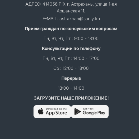
АДРЕС: 414056 РФ, г. Астрахань, улица 1-ая
Аршанская 11.
E-MAIL: astrakhan@sanly.tm
Прием граждан по консульским вопросам
Пн, Вт, Чт, Пт : 9:00 - 18:00
Консультации по телефону
Пн, Вт, Чт, Пт : 14:00 - 17:00
Ср : 12:00 - 18:00
Перерыв
13:00 - 14:00
ЗАГРУЗИТЕ НАШЕ ПРИЛОЖЕНИЕ!