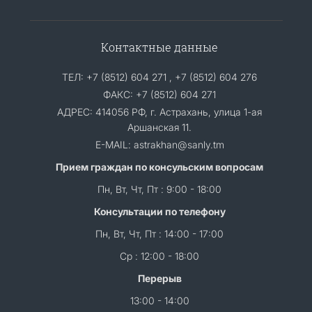
Контактные данные
ТЕЛ: +7 (8512) 604 271 , +7 (8512) 604 276
ФАКС: +7 (8512) 604 271
АДРЕС: 414056 РФ, г. Астрахань, улица 1-ая
Аршанская 11.
E-MAIL: astrakhan@sanly.tm
Прием граждан по консульским вопросам
Пн, Вт, Чт, Пт : 9:00 - 18:00
Консультации по телефону
Пн, Вт, Чт, Пт : 14:00 - 17:00
Ср : 12:00 - 18:00
Перерыв
13:00 - 14:00