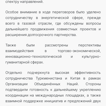
спектру направлений.
Особое внимание в ходе переговоров было уделено
сотрудничеству в энергетической сфере, прежде
всего в газовой отрасли, где обсуждены вопросы
дальнейшего продвижения совместных проектов и
расширения долгосрочного партнерства.
Также были рассмотрены перспективы
взаимодействия в торгово-экономической,
инновационно-технологической и культурно-
гуманитарной сферах.
Отдельно подчеркнута высокая эффективность
сотрудничества Туркменистана и Китая в рамках
Организации Объединённых Наций. Стороны
подтвердили готовность к дальнейшему укреплению
координации на международных площадках, а также
взаимной поддержке инициатив и предложений двух