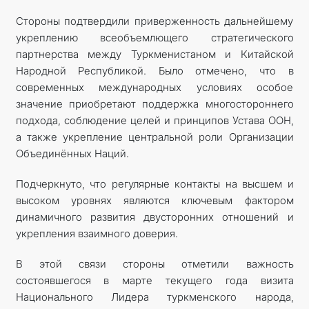
Стороны подтвердили приверженность дальнейшему
укреплению всеобъемлющего стратегического
партнерства между Туркменистаном и Китайской
Народной Республикой. Было отмечено, что в
современных международных условиях особое
значение приобретают поддержка многостороннего
подхода, соблюдение целей и принципов Устава ООН,
а также укрепление центральной роли Организации
Объединённых Наций.
Подчеркнуто, что регулярные контакты на высшем и
высоком уровнях являются ключевым фактором
динамичного развития двусторонних отношений и
укрепления взаимного доверия.
В этой связи стороны отметили важность
состоявшегося в марте текущего года визита
Национального Лидера туркменского народа,