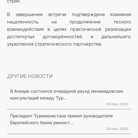
стран.
В завершение встречи подтверждена взаимная
нацеленность на продолжение тесного
взаимодействия в целях практической реализации
достигнутых договорённостей и дальнейшего
укрепления стратегического партнерства.
ДРУГИЕ НОВОСТИ
В Анкаре состоялся очередной раунд межмидовских
консультаций между Тур...
29 Июл 2026
Президент Туркменистана принял руководителя
Европейского банка реконст...
29 Июл 2026