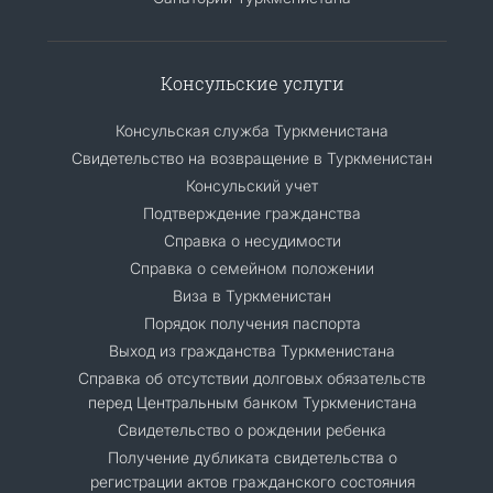
Консульские услуги
Консульская служба Туркменистана
Свидетельство на возвращение в Туркменистан
Консульский учет
Подтверждение гражданства
Справка о несудимости
Справка о семейном положении
Виза в Туркменистан
Порядок получения паспорта
Выход из гражданства Туркменистана
Cправка об отсутствии долговых обязательств
перед Центральным банком Туркменистана
Свидетельство о рождении ребенка
Получение дубликата свидетельства о
регистрации актов гражданского состояния