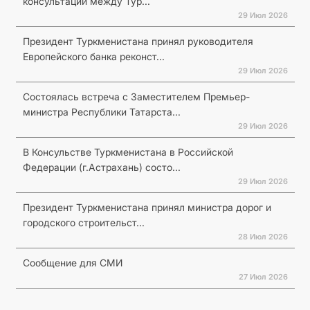
консультаций между Тур...
29 Июл 2026
Президент Туркменистана принял руководителя
Европейского банка реконст...
29 Июл 2026
Состоялась встреча с Заместителем Премьер-
министра Республики Татарста...
29 Июл 2026
В Консульстве Туркменистана в Российской
Федерации (г.Астрахань) состо...
29 Июл 2026
Президент Туркменистана принял министра дорог и
городского строительст...
28 Июл 2026
Сообщение для СМИ
27 Июл 2026