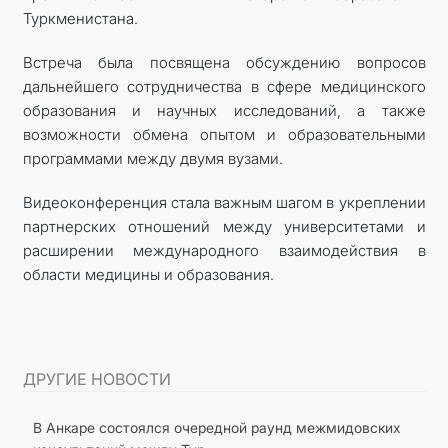
Туркменистана.
Встреча была посвящена обсуждению вопросов
дальнейшего сотрудничества в сфере медицинского
образования и научных исследований, а также
возможности обмена опытом и образовательными
программами между двумя вузами.
Видеоконференция стала важным шагом в укреплении
партнерских отношений между университетами и
расширении международного взаимодействия в
области медицины и образования.
ДРУГИЕ НОВОСТИ
В Анкаре состоялся очередной раунд межмидовских