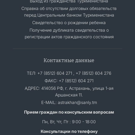
Выход из гражданства Туркменистана
Cправка об отсутствии долговых обязательств
перед Центральным банком Туркменистана
Свидетельство о рождении ребенка
Получение дубликата свидетельства о
регистрации актов гражданского состояния
Контактные данные
ТЕЛ: +7 (8512) 604 271 , +7 (8512) 604 276
ФАКС: +7 (8512) 604 271
АДРЕС: 414056 РФ, г. Астрахань, улица 1-ая
Аршанская 11.
E-MAIL: astrakhan@sanly.tm
Прием граждан по консульским вопросам
Пн, Вт, Чт, Пт : 9:00 - 18:00
Консультации по телефону