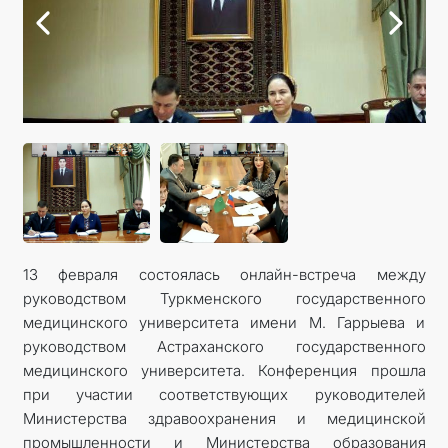
МИД
КОНТАКТНЫЕ ДАННЫЕ
13 февраля состоялась онлайн-встреча между
руководством Туркменского государственного
медицинского университета имени М. Гаррыева и
руководством Астраханского государственного
медицинского университета. Конференция прошла
при участии соответствующих руководителей
Министерства здравоохранения и медицинской
промышленности и Министерства образования