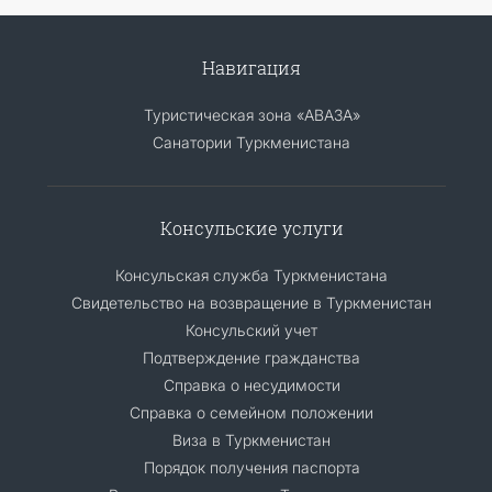
Навигация
Туристическая зона «АВАЗА»
Санатории Туркменистана
Консульские услуги
Консульская служба Туркменистана
Свидетельство на возвращение в Туркменистан
Консульский учет
Подтверждение гражданства
Справка о несудимости
Справка о семейном положении
Виза в Туркменистан
Порядок получения паспорта