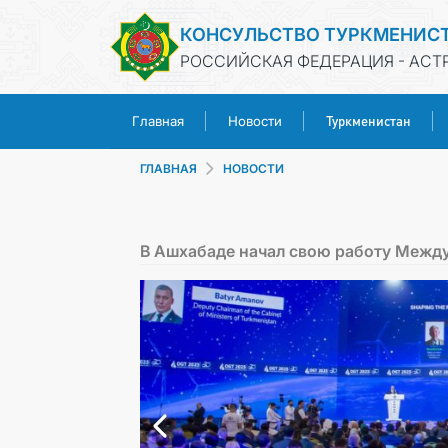
КОНСУЛЬСТВО ТУРКМЕНИС
РОССИЙСКАЯ ФЕДЕРАЦИЯ - АСТ
Туркменистан
Главная
Новости
ГЛАВНАЯ
НОВОСТИ
В Ашхабаде начал свою работу Межд