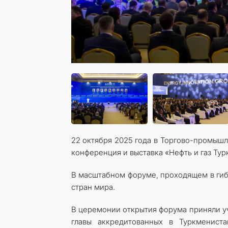
22 октября 2025 года в Торгово-промыш
конференция и выставка «Нефть и газ Тур
В масштабном форуме, проходящем в гиб
стран мира.
В церемонии открытия форума приняли уч
главы аккредитованных в Туркменист