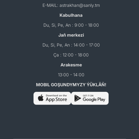
E-MAIL: astrakhan@sanly.tm
Kabulhana
Du, Si, Pe, An : 9:00 - 18:00
Jaň merkezi
Du, Si, Pe, An : 14:00 - 17:00
Ça : 12:00 - 18:00
Arakesme
13:00 - 14:00
MOBIL GOŞUNDYMYZY ÝÜKLÄŇ!