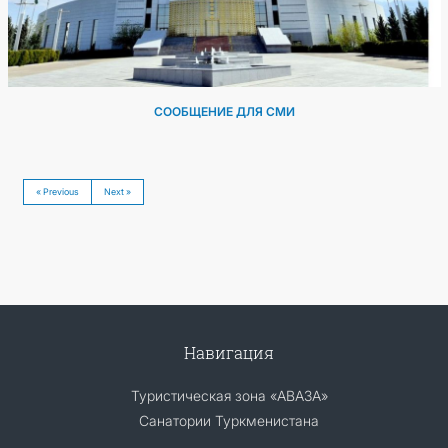
СООБЩЕНИЕ ДЛЯ СМИ
« Previous
Next »
Навигация
Туристическая зона «АВАЗА»
Санатории Туркменистана