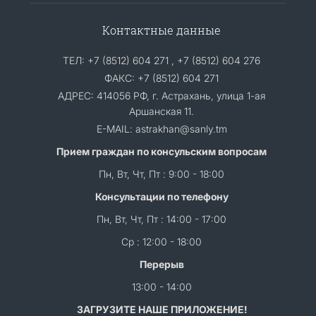
Контактные данные
ТЕЛ: +7 (8512) 604 271 , +7 (8512) 604 276
ФАКС: +7 (8512) 604 271
АДРЕС: 414056 РФ, г. Астрахань, улица 1-ая
Аршанская 11.
E-MAIL: astrakhan@sanly.tm
Прием граждан по консульским вопросам
Пн, Вт, Чт, Пт : 9:00 - 18:00
Консультации по телефону
Пн, Вт, Чт, Пт : 14:00 - 17:00
Ср : 12:00 - 18:00
Перерыв
13:00 - 14:00
ЗАГРУЗИТЕ НАШЕ ПРИЛОЖЕНИЕ!