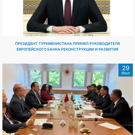
ПРЕЗИДЕНТ ТУРКМЕНИСТАНА ПРИНЯЛ РУКОВОДИТЕЛЯ
ЕВРОПЕЙСКОГО БАНКА РЕКОНСТРУКЦИИ И РАЗВИТИЯ
29
Июл