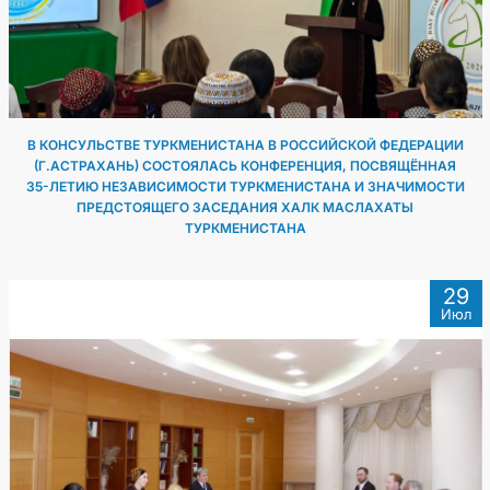
МИД
КОНТАКТНЫЕ ДАННЫЕ
В КОНСУЛЬСТВЕ ТУРКМЕНИСТАНА В РОССИЙСКОЙ ФЕДЕРАЦИИ
(Г.АСТРАХАНЬ) СОСТОЯЛАСЬ КОНФЕРЕНЦИЯ, ПОСВЯЩЁННАЯ
35-ЛЕТИЮ НЕЗАВИСИМОСТИ ТУРКМЕНИСТАНА И ЗНАЧИМОСТИ
ПРЕДСТОЯЩЕГО ЗАСЕДАНИЯ ХАЛК МАСЛАХАТЫ
ТУРКМЕНИСТАНА
29
Июл