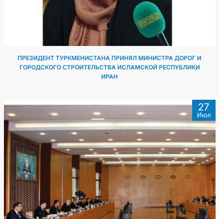
ПРЕЗИДЕНТ ТУРКМЕНИСТАНА ПРИНЯЛ МИНИСТРА ДОРОГ И
ГОРОДСКОГО СТРОИТЕЛЬСТВА ИСЛАМСКОЙ РЕСПУБЛИКИ
ИРАН
27
Июл