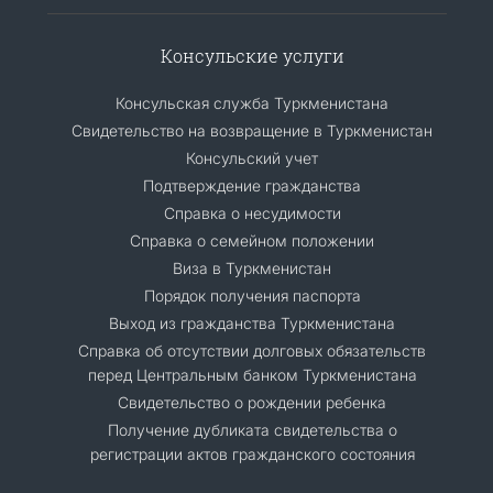
Консульские услуги
Консульская служба Туркменистана
Свидетельство на возвращение в Туркменистан
Консульский учет
Подтверждение гражданства
Справка о несудимости
Справка о семейном положении
Виза в Туркменистан
Порядок получения паспорта
Выход из гражданства Туркменистана
Cправка об отсутствии долговых обязательств
перед Центральным банком Туркменистана
Свидетельство о рождении ребенка
Получение дубликата свидетельства о
регистрации актов гражданского состояния