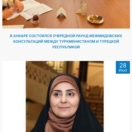
В АНКАРЕ СОСТОЯЛСЯ ОЧЕРЕДНОЙ РАУНД МЕЖМИДОВСКИХ
КОНСУЛЬТАЦИЙ МЕЖДУ ТУРКМЕНИСТАНОМ И ТУРЕЦКОЙ
РЕСПУБЛИКОЙ
28
Июл