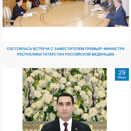
СОСТОЯЛАСЬ ВСТРЕЧА С ЗАМЕСТИТЕЛЕМ ПРЕМЬЕР-МИНИСТРА
РЕСПУБЛИКИ ТАТАРСТАН РОССИЙСКОЙ ФЕДЕРАЦИИ
29
Июл