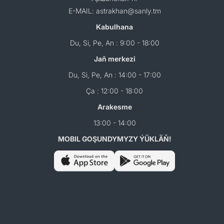
E-MAIL: astrakhan@sanly.tm
Kabulhana
Du, Si, Pe, An : 9:00 - 18:00
Jaň merkezi
Du, Si, Pe, An : 14:00 - 17:00
Ça : 12:00 - 18:00
Arakesme
13:00 - 14:00
MOBIL GOŞUNDYMYZY ÝÜKLÄŇ!