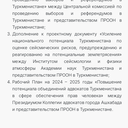
Туркменистане» между Центральной комиссией по
проведению выборов и референдумов в
Туркменистане и представительством ПРООН в
Туркменистане;
Дополнение к проектному документу «Усиление
национального потенциала Туркменистана по
оценке сейсмических рисков, предупреждению и
реагированию на потенциальные землетрясения»
между Институтом сейсмологии и физики
атмосферы Академии наук Туркменистана и
представительством ПРООН в Туркменистане;
Рабочий План на 2024 – 2025 годы «Повышение
потенциала объединений адвокатов Туркменистана
в сфере обеспечения прав человека» между
Президиумом Коллегии адвокатов города Ашхабада
и представительством ПРООН в Туркменистане.