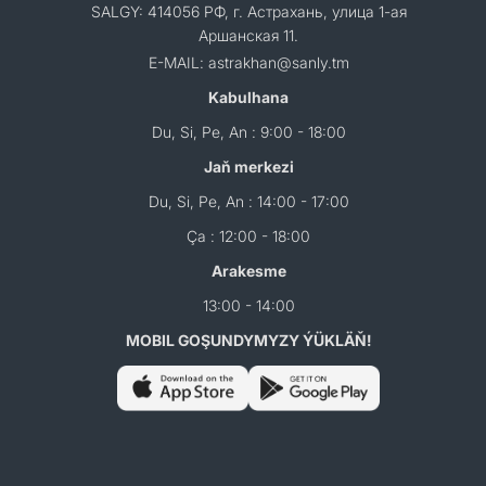
SALGY: 414056 РФ, г. Астрахань, улица 1-ая
Аршанская 11.
E-MAIL: astrakhan@sanly.tm
Kabulhana
Du, Si, Pe, An : 9:00 - 18:00
Jaň merkezi
Du, Si, Pe, An : 14:00 - 17:00
Ça : 12:00 - 18:00
Arakesme
13:00 - 14:00
MOBIL GOŞUNDYMYZY ÝÜKLÄŇ!